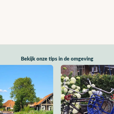
Bekijk onze tips in de omgeving