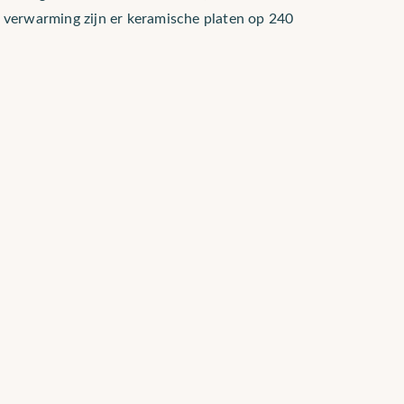
r verwarming zijn er keramische platen op 240