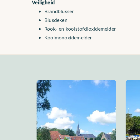
Veiligheid
Brandblusser
Blusdeken
Rook- en koolstofdioxidemelder
Koolmonoxidemelder