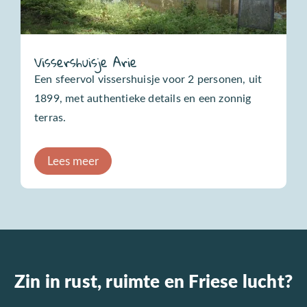
Vissershuisje Arie
Een sfeervol vissershuisje voor 2 personen, uit
1899, met authentieke details en een zonnig
terras.
Lees meer
Zin in rust, ruimte en Friese lucht?