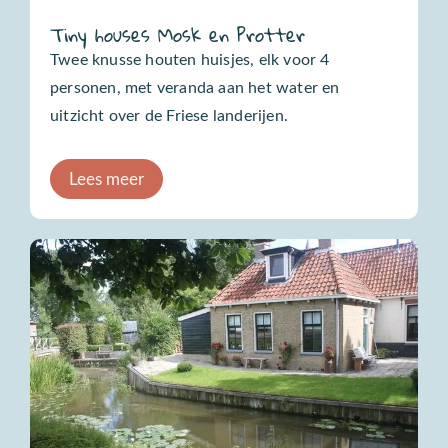
Tiny houses Mosk en Protter
Twee knusse houten huisjes, elk voor 4
personen, met veranda aan het water en
uitzicht over de Friese landerijen.
Lees meer