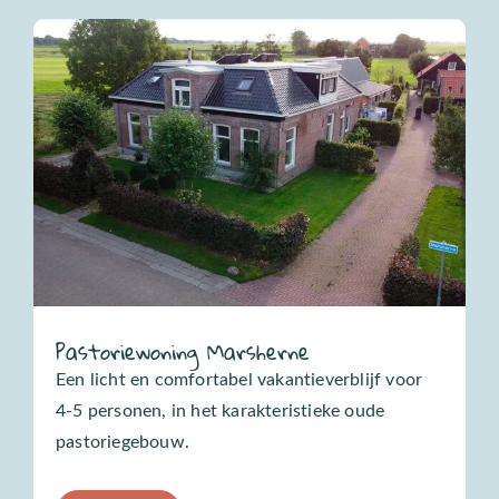
Pastoriewoning Marsherne
Een licht en comfortabel vakantieverblijf voor
4-5 personen, in het karakteristieke oude
pastoriegebouw.