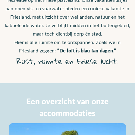
aan open vis- en vaarwater bieden een unieke vakantie in
Friesland, met uitzicht over weilanden, natuur en het
kabbelende water. Je verblijft midden in het buitengebied,
maar toch dichtbij dorp én stad.
Hier is alle ruimte om te ontspannen. Zoals we in
“De loft is blau fan dagen.”
Friesland zeggen:
Rust, ruimte en Friese lucht.
Een overzicht van onze
accommodaties