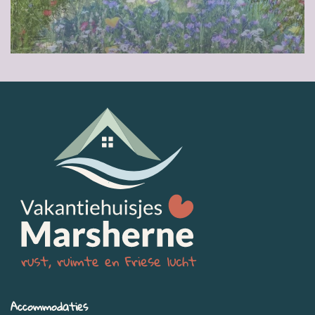
Accommodaties