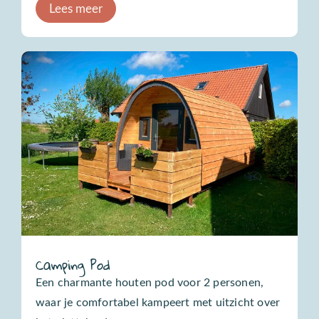
Lees meer
Camping Pod
Een charmante houten pod voor 2 personen,
waar je comfortabel kampeert met uitzicht over