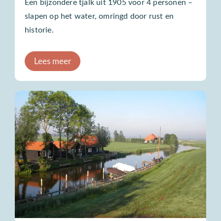
Een bijzondere tjalk uit 1905 voor 4 personen –
slapen op het water, omringd door rust en
historie.
Lees meer