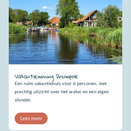
Vakantiewoning Driuwpole
Een ruim vakantiehuis voor 6 personen, met
prachtig uitzicht over het water en een eigen
vlonder.
Lees meer