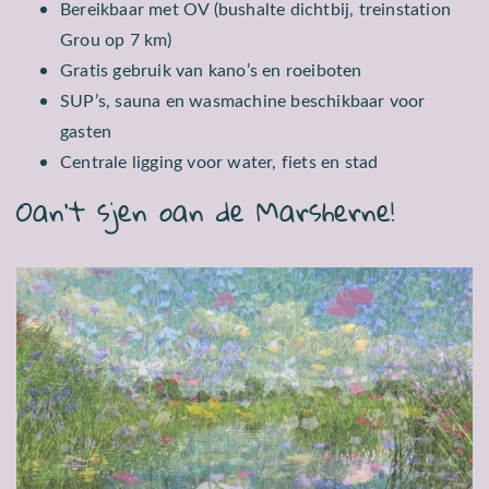
Bereikbaar met OV (bushalte dichtbij, treinstation
Grou op 7 km)
Gratis gebruik van kano’s en roeiboten
SUP’s, sauna en wasmachine beschikbaar voor
gasten
Centrale ligging voor water, fiets en stad
Oan’t sjen oan de Marsherne!