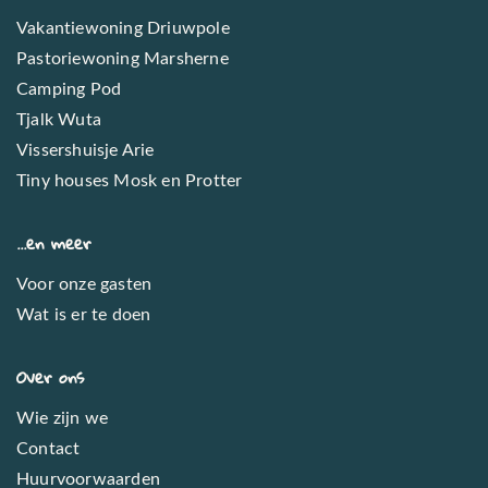
Vakantiewoning Driuwpole
Pastoriewoning Marsherne
Camping Pod
Tjalk Wuta
Vissershuisje Arie
Tiny houses Mosk en Protter
...en meer
Voor onze gasten
Wat is er te doen
Over ons
Wie zijn we
Contact
Huurvoorwaarden