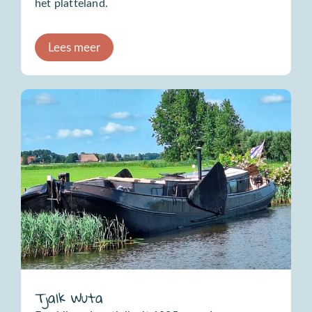
het platteland.
Lees meer
Tjalk Wuta