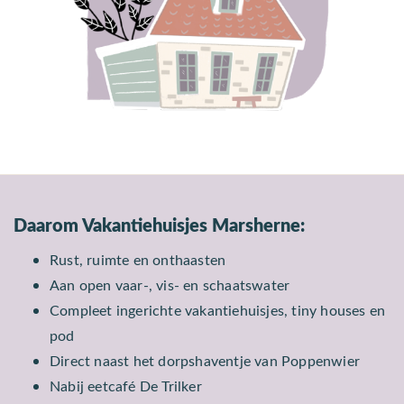
Daarom Vakantiehuisjes Marsherne:
Rust, ruimte en onthaasten
Aan open vaar-, vis- en schaatswater
Compleet ingerichte vakantiehuisjes, tiny houses en
pod
Direct naast het dorpshaventje van Poppenwier
Nabij eetcafé De Trilker