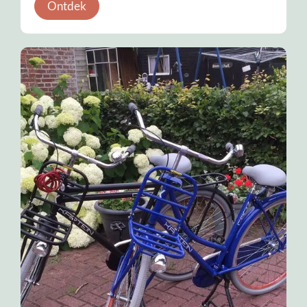
Ontdek