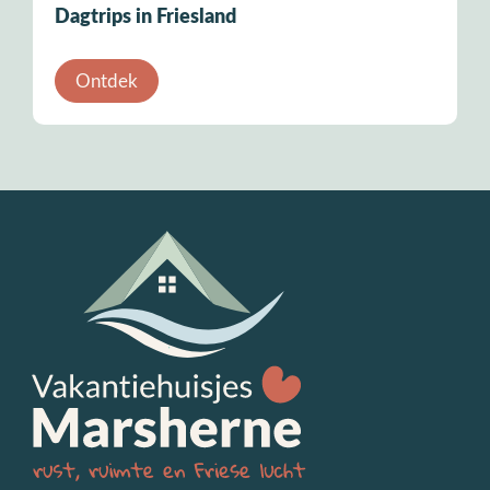
Dagtrips in Friesland
Ontdek