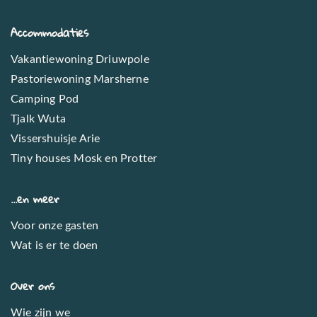
Accommodaties
Vakantiewoning Driuwpole
Pastoriewoning Marsherne
Camping Pod
Tjalk Wuta
Vissershuisje Arie
Tiny houses Mosk en Protter
...en meer
Voor onze gasten
Wat is er te doen
Over ons
Wie zijn we