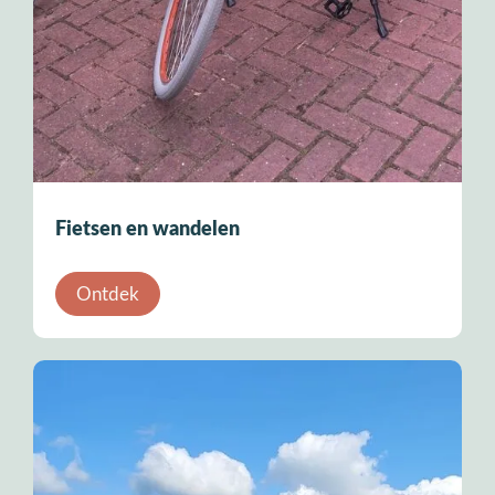
Fietsen en wandelen
Ontdek