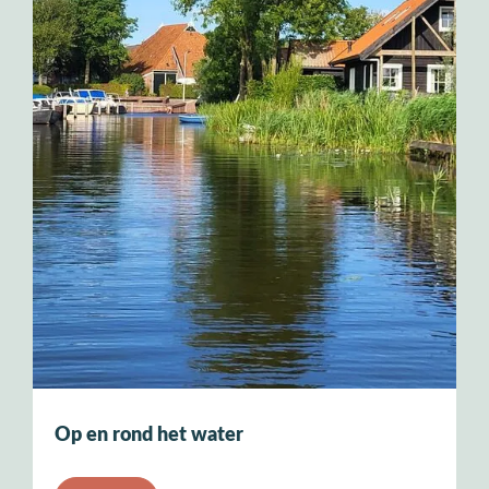
Op en rond het water