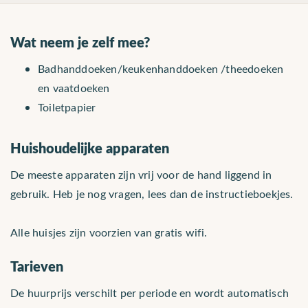
Wat neem je zelf mee?
Badhanddoeken/keukenhanddoeken /theedoeken
en vaatdoeken
Toiletpapier
Huishoudelijke apparaten
De meeste apparaten zijn vrij voor de hand liggend in
gebruik. Heb je nog vragen, lees dan de instructieboekjes.
Alle huisjes zijn voorzien van gratis wifi.
Tarieven
De huurprijs verschilt per periode en wordt automatisch