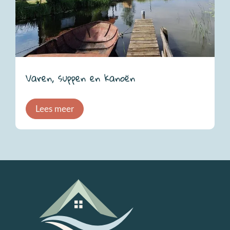
Varen, suppen en kanoën
Lees meer