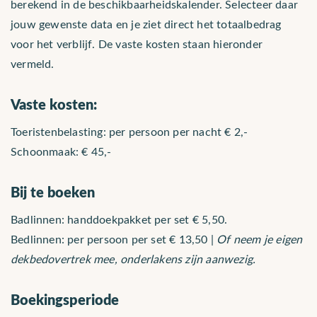
berekend in de beschikbaarheidskalender. Selecteer daar
jouw gewenste data en je ziet direct het totaalbedrag
voor het verblijf. De vaste kosten staan hieronder
vermeld.
Vaste kosten:
Toeristenbelasting: per persoon per nacht € 2,-
Schoonmaak: € 45,-
Bij te boeken
Badlinnen: handdoekpakket per set € 5,50.
Bedlinnen: per persoon per set € 13,50 |
Of neem je eigen
dekbedovertrek mee, onderlakens zijn aanwezig.
Boekingsperiode