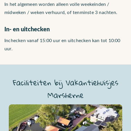
In het algemeen worden alleen volle weekeinden /
midweken / weken verhuurd, of tenminste 3 nachten.
In- en uitchecken
Inchecken vanaf 15:00 uur en uitchecken kan tot 10:00
uur.
Faciliteiten bij Vakantiehuisjes
Marsherne