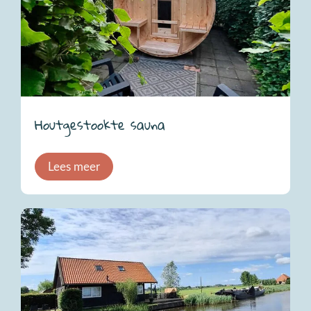
Houtgestookte sauna
Lees meer