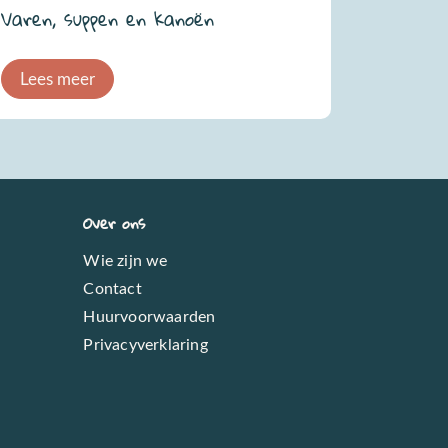
Varen, suppen en kanoën
Lees meer
Over ons
Wie zijn we
Contact
Huurvoorwaarden
Privacyverklaring